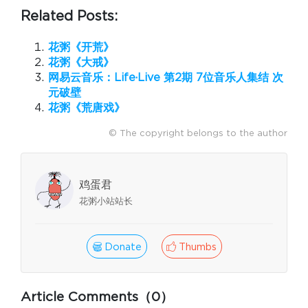
Related Posts:
花粥《开荒》
花粥《大戒》
网易云音乐：Life·Live 第2期 7位音乐人集结 次
元破壁
花粥《荒唐戏》
© The copyright belongs to the author
鸡蛋君
花粥小站站长
Donate
Thumbs
Article Comments（0）